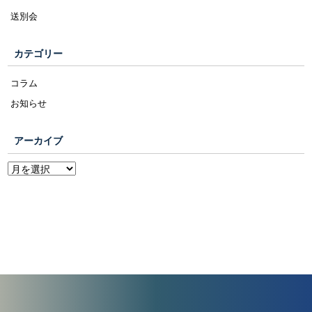
送別会
カテゴリー
コラム
お知らせ
アーカイブ