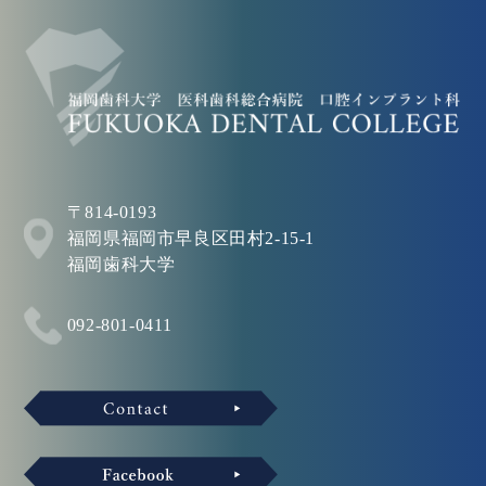
〒814-0193
福岡県福岡市早良区田村2-15-1
福岡歯科大学
092-801-0411