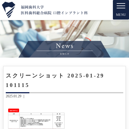
MENU
スクリーンショット 2025-01-29
101115
2025.01.29 ｜