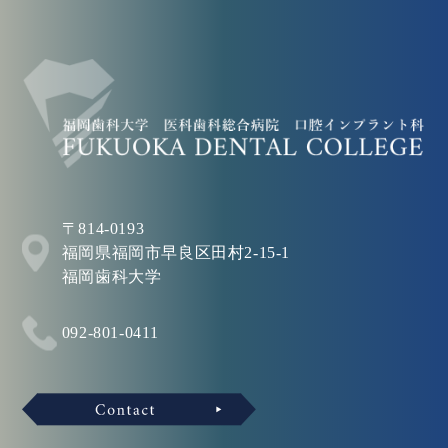
〒814-0193
福岡県福岡市早良区田村2-15-1
福岡歯科大学
092-801-0411