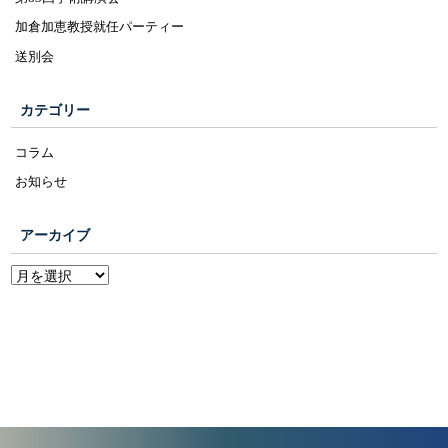
加倉加恵教授就任パーティー
送別会
カテゴリー
コラム
お知らせ
アーカイブ