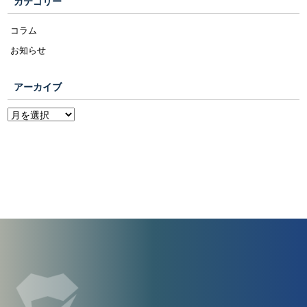
カテゴリー
コラム
お知らせ
アーカイブ