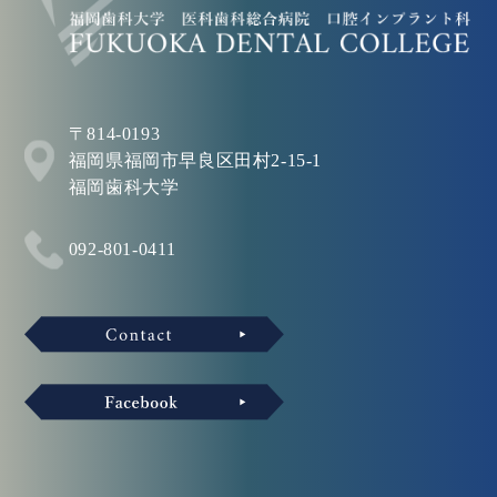
〒814-0193
福岡県福岡市早良区田村2-15-1
福岡歯科大学
092-801-0411