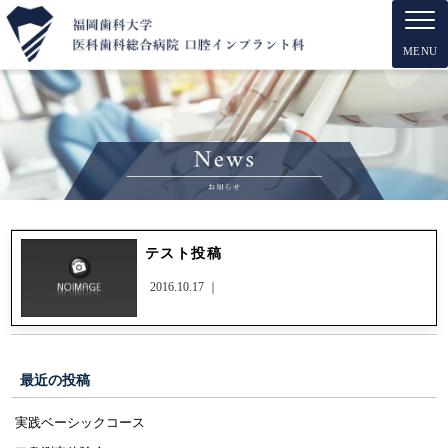
MENU
テスト投稿
2016.10.17 ｜
最近の投稿
実践ベーシックコース