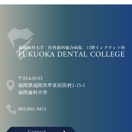
〒814-0193
福岡県福岡市早良区田村2-15-1
福岡歯科大学
092-801-0411