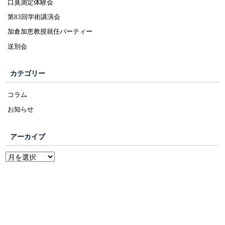
口臭測定体験会
第83回学術講演会
加倉加恵教授就任パーティー
送別会
カテゴリー
コラム
お知らせ
アーカイブ