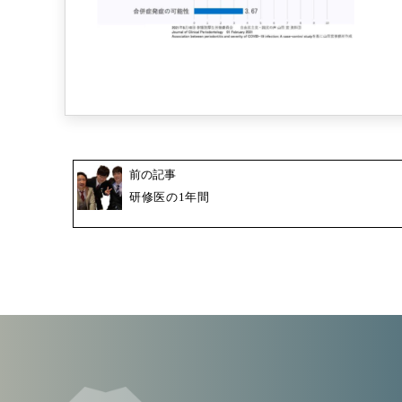
前の記事
研修医の1年間