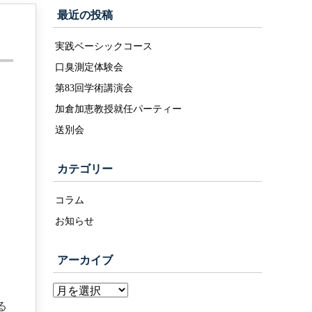
最近の投稿
実践ベーシックコース
口臭測定体験会
第83回学術講演会
加倉加恵教授就任パーティー
送別会
カテゴリー
コラム
お知らせ
アーカイブ
る