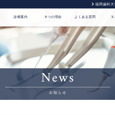
福岡歯科大
診療案内
８つの理由
よくある質問
X-