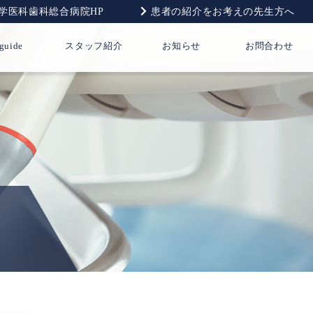
学医科歯科総合病院HP
患者の紹介をお考えの先生方へ
guide
スタッフ紹介
お知らせ
お問合わせ