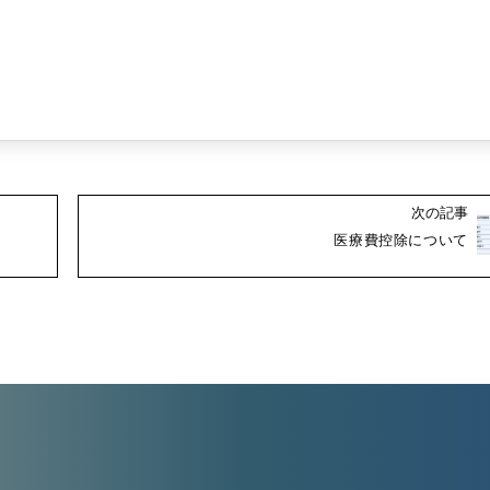
次の記事
医療費控除について