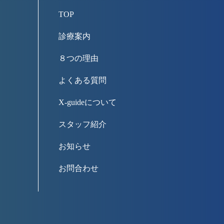
TOP
診療案内
８つの理由
よくある質問
X-guideについて
スタッフ紹介
お知らせ
お問合わせ